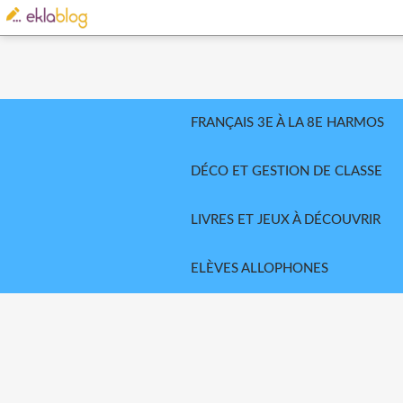
FRANÇAIS 3E À LA 8E HARMOS
DÉCO ET GESTION DE CLASSE
LIVRES ET JEUX À DÉCOUVRIR
ELÈVES ALLOPHONES