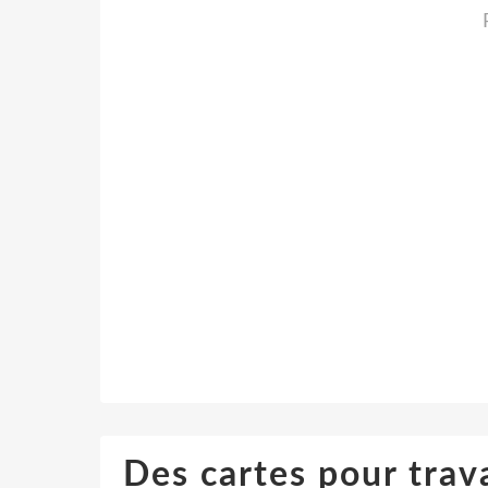
Des cartes pour travai