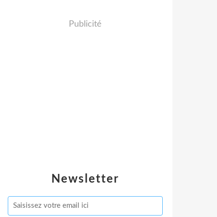
Publicité
Newsletter