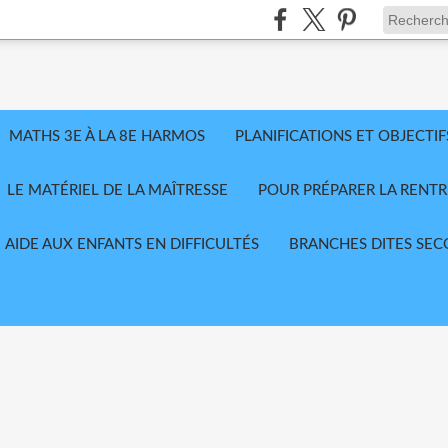
MATHS 3E À LA 8E HARMOS
PLANIFICATIONS ET OBJECTIF
LE MATÉRIEL DE LA MAÎTRESSE
POUR PRÉPARER LA RENTR
AIDE AUX ENFANTS EN DIFFICULTÉS
BRANCHES DITES SEC