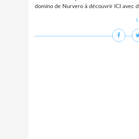
domino de Nurvero à découvrir ICI avec d
L