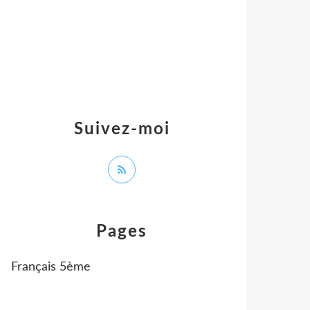
Suivez-moi
Pages
Français 5ème