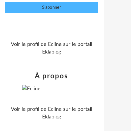
Voir le profil de
Ecline
sur le portail
Eklablog
À propos
Voir le profil de
Ecline
sur le portail
Eklablog