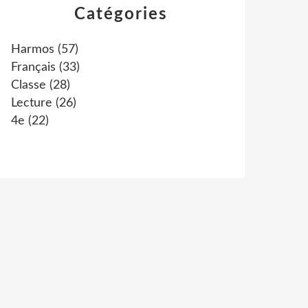
Catégories
Harmos
(57)
Français
(33)
Classe
(28)
Lecture
(26)
4e
(22)