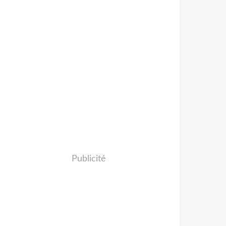
Publicité