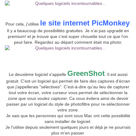
le site internet PicMonkey
Pour cela, j'utilise
.
Il y a beaucoup de possibilités gratuites. Je n'ai pas upgradé en
premium! et je trouve que c'est super chouette tout ce que l'on
peut faire. Regardez au départ comment était ma photo:
GreenShot
Le deuxième logiciel s'appelle
. Il est aussi
gratuit. C'est un logiciel qui permet de faire des captures d'écran
que j'appellerais "sélectives". C'est-à-dire qu'au lieu de capturer
tout votre écran, votre curseur vous permet de sélectionner la
zone que vous voulez capturer. Ca vous évitera ainsi de devoir
passer par un logiciel du style de photofiltre pour re-sélectionner
votre zone.
Je sais que les personnes qui sont sous Mac ont cette possibilité
sans installer de logiciel.
Je l'utilise depuis seulement quelques jours et déjà je ne pourrais
plus m'en passer.