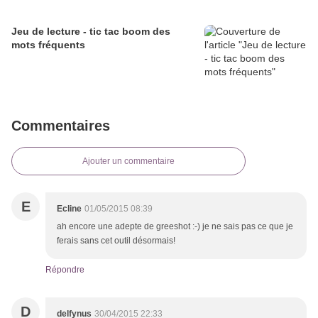
Jeu de lecture - tic tac boom des
mots fréquents
Commentaires
Ajouter un commentaire
E
Ecline
01/05/2015 08:39
ah encore une adepte de greeshot :-) je ne sais pas ce que je
ferais sans cet outil désormais!
Répondre
D
delfynus
30/04/2015 22:33