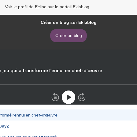
Voir le profil de Ecline sur le portail Eklablog
Créer un blog sur Eklablog
Créer un blog
e jeu qui a transformé l’ennui en chef-d’œuvre
nsformé l’ennui en chef-d’œuvre
 DayZ