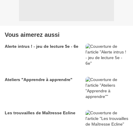
Vous aimerez aussi
Alerte intrus ! - jeu de lecture 5e - 6e
Ateliers "Apprendre à apprendre"
Les trouvailles de Maîtresse Ecline