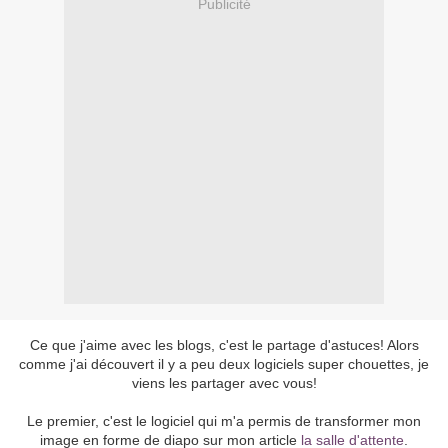
Publicité
Ce que j'aime avec les blogs, c'est le partage d'astuces! Alors
comme j'ai découvert il y a peu deux logiciels super chouettes, je
viens les partager avec vous!
Le premier, c'est le logiciel qui m'a permis de transformer mon
image en forme de diapo sur mon article
la salle d'attente
.