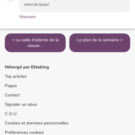
merci du tuyau!
Répondre
< La salle d'attente de la
Le plan de la semaine >
classe...
Hébergé par Eklablog
Top articles
Pages
Contact
Signaler un abus
C.G.U.
Cookies et données personnelles
Préférences cookies