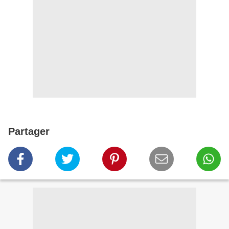
Partager