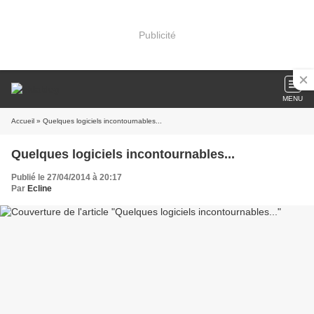
Publicité
MENU
Accueil
» Quelques logiciels incontournables...
Quelques logiciels incontournables...
Publié le 27/04/2014 à 20:17
Par
Ecline