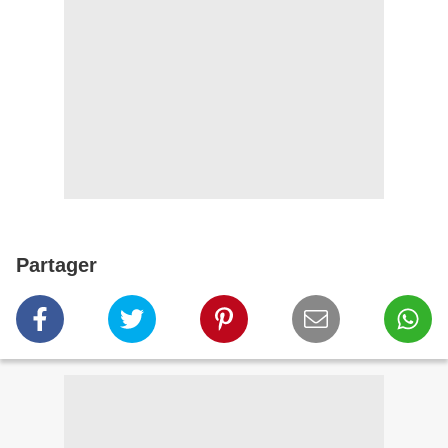
Partager