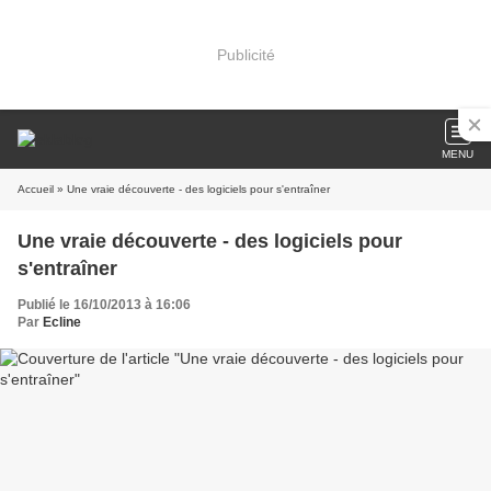
Publicité
MENU
Accueil
» Une vraie découverte - des logiciels pour s'entraîner
Une vraie découverte - des logiciels pour
s'entraîner
Publié le 16/10/2013 à 16:06
Par
Ecline