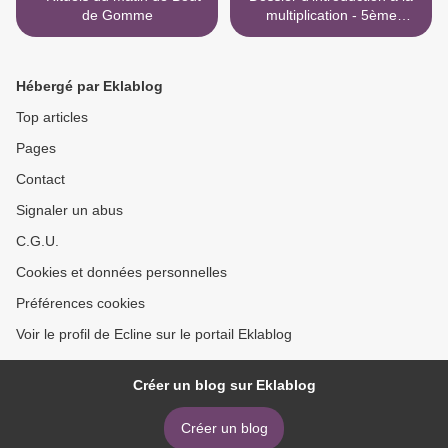
de Gomme
multiplication - 5ème
Harmos >
Hébergé par Eklablog
Top articles
Pages
Contact
Signaler un abus
C.G.U.
Cookies et données personnelles
Préférences cookies
Voir le profil de Ecline sur le portail Eklablog
Créer un blog sur Eklablog
Créer un blog