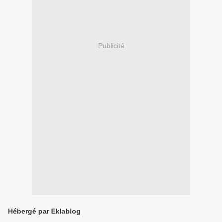
Publicité
Hébergé par Eklablog