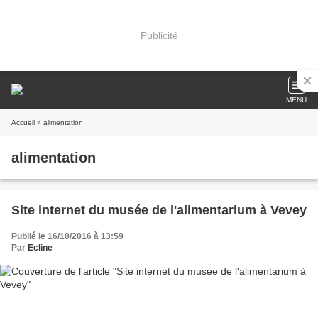
Publicité
MENU
Accueil
» alimentation
alimentation
Site internet du musée de l'alimentarium à Vevey
Publié le 16/10/2016 à 13:59
Par
Ecline