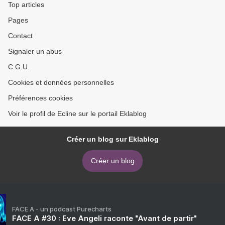
Top articles
Pages
Contact
Signaler un abus
C.G.U.
Cookies et données personnelles
Préférences cookies
Voir le profil de Ecline sur le portail Eklablog
Créer un blog sur Eklablog
Créer un blog
FACE A - un podcast Purecharts
FACE A #30 : Eve Angeli raconte "Avant de partir"