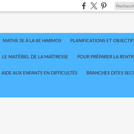
MATHS 3E À LA 8E HARMOS
PLANIFICATIONS ET OBJECTIF
LE MATÉRIEL DE LA MAÎTRESSE
POUR PRÉPARER LA RENTR
AIDE AUX ENFANTS EN DIFFICULTÉS
BRANCHES DITES SEC