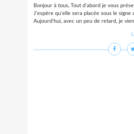
Bonjour à tous, Tout d'abord je vous prés
J'espère qu'elle sera placée sous le signe
Aujourd'hui, avec un peu de retard, je vie
L