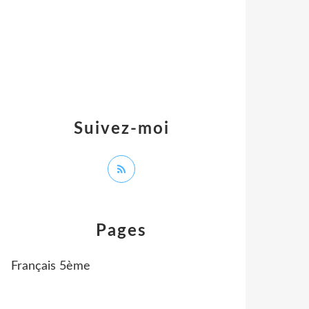
Suivez-moi
Pages
Français 5ème