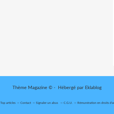
Thème Magazine © - Hébergé par
Eklablog
Top articles
Contact
Signaler un abus
C.G.U.
Rémunération en droits d'a