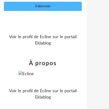
Voir le profil de
Ecline
sur le portail
Eklablog
À propos
Voir le profil de
Ecline
sur le portail
Eklablog