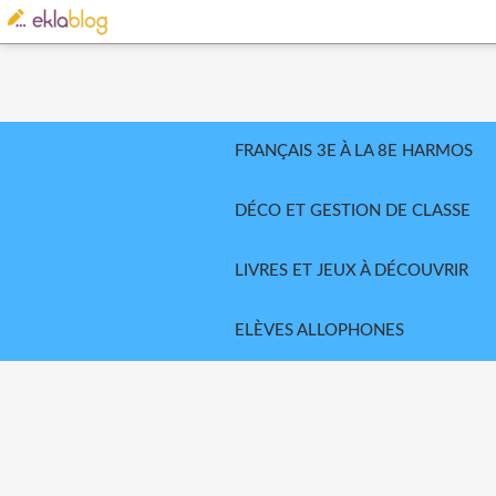
FRANÇAIS 3E À LA 8E HARMOS
DÉCO ET GESTION DE CLASSE
LIVRES ET JEUX À DÉCOUVRIR
ELÈVES ALLOPHONES