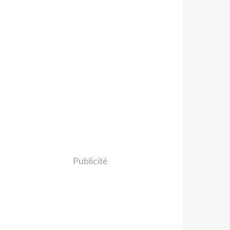
Publicité