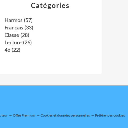
Catégories
Harmos
(57)
Français
(33)
Classe
(28)
Lecture
(26)
4e
(22)
uteur
Offre Premium
Cookies et données personnelles
Préférences cookies