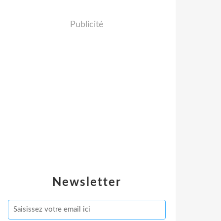
Publicité
Newsletter