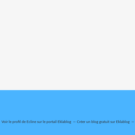
Voir le profil de
Ecline
sur le portail Eklablog
Créer un blog gratuit sur Eklablog