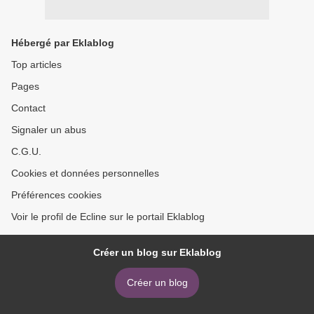
Hébergé par Eklablog
Top articles
Pages
Contact
Signaler un abus
C.G.U.
Cookies et données personnelles
Préférences cookies
Voir le profil de Ecline sur le portail Eklablog
Créer un blog sur Eklablog
Créer un blog