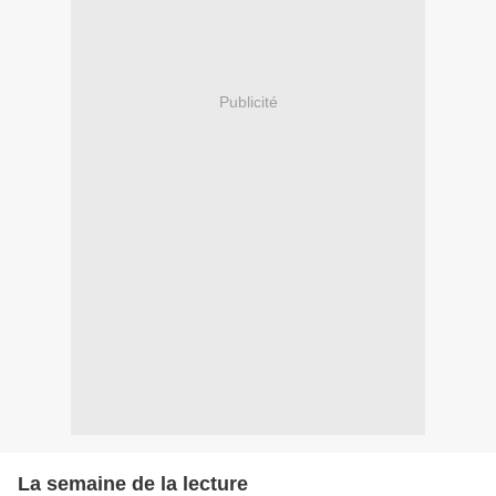
Publicité
La semaine de la lecture