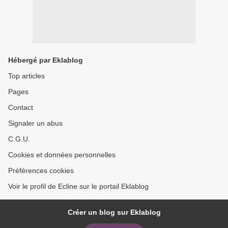
Hébergé par Eklablog
Top articles
Pages
Contact
Signaler un abus
C.G.U.
Cookies et données personnelles
Préférences cookies
Voir le profil de Ecline sur le portail Eklablog
Créer un blog sur Eklablog