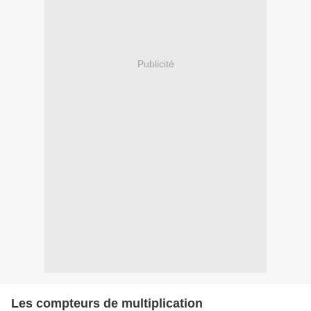
Publicité
Les compteurs de multiplication