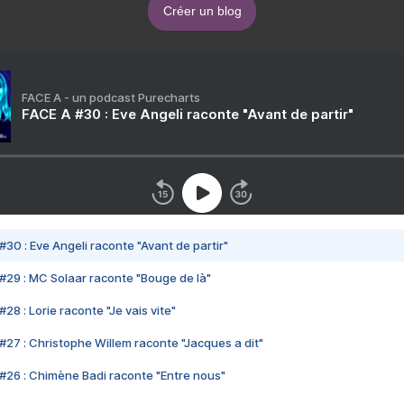
Créer un blog
FACE A - un podcast Purecharts
FACE A #30 : Eve Angeli raconte "Avant de partir"
#30 : Eve Angeli raconte "Avant de partir"
#29 : MC Solaar raconte "Bouge de là"
28 : Lorie raconte "Je vais vite"
#27 : Christophe Willem raconte "Jacques a dit"
#26 : Chimène Badi raconte "Entre nous"